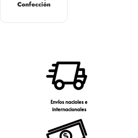
Confección
Envíos nacioles e
internacionales