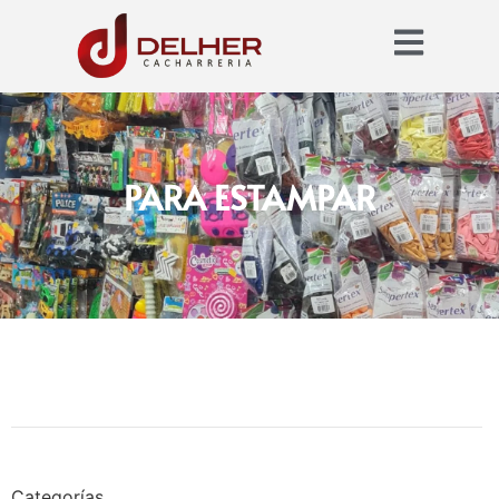
PARA ESTAMPAR
Categorías