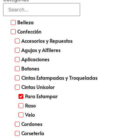
Belleza
Confección
Accesorios y Repuestos
Agujas y Alfileres
Aplicaciones
Botones
Cintas Estampadas y Troqueladas
Cintas Unicolor
Para Estampar
Raso
Velo
Cordones
Corsetería