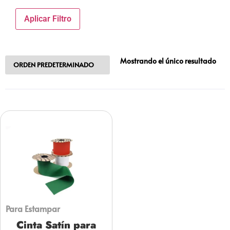
Aplicar Filtro
Mostrando el único resultado
Para Estampar
Cinta Satín para