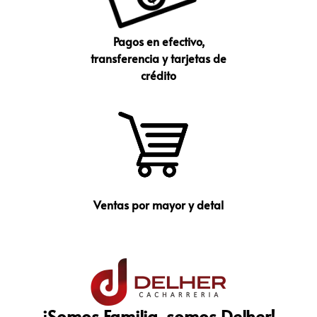
Pagos en efectivo,
transferencia y tarjetas de
crédito
Ventas por mayor y detal
¡Somos Familia, somos Delher!