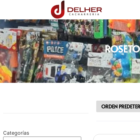
ROSETO
Categorías