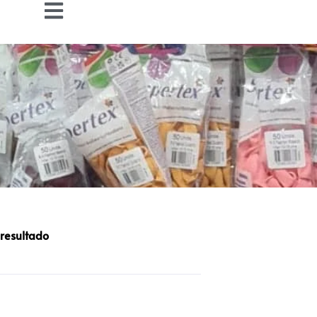
 resultado