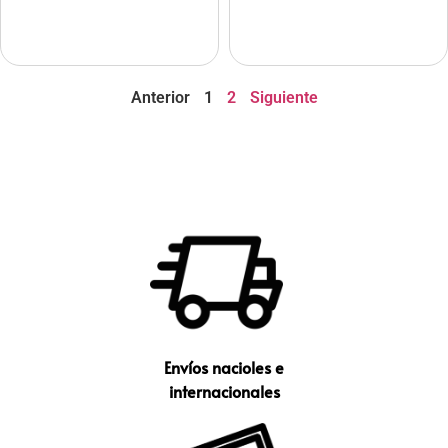
Anterior
1
2
Siguiente
Envíos nacioles e
internacionales