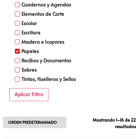
Cuadernos y Agendas
Elementos de Corte
Escolar
Escritura
Madera e Icopores
Papeles
Recibos y Documentos
Sobres
Tintas, Huelleros y Sellos
Aplicar Filtro
Mostrando 1–16 de 22
resultados