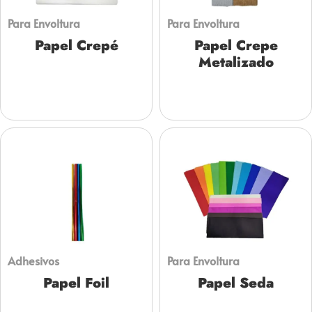
Para Envoltura
Para Envoltura
Papel Crepé
Papel Crepe
Metalizado
Adhesivos
Para Envoltura
Papel Foil
Papel Seda