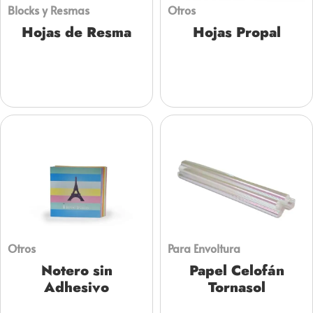
Blocks y Resmas
Otros
Hojas de Resma
Hojas Propal
Otros
Para Envoltura
Notero sin
Papel Celofán
Adhesivo
Tornasol