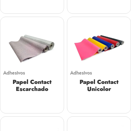
Adhesivos
Adhesivos
Papel Contact
Papel Contact
Escarchado
Unicolor