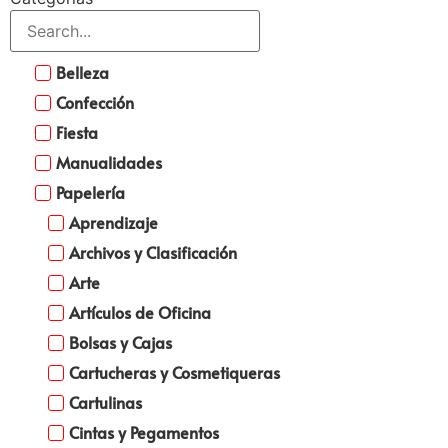
Belleza
Confección
Fiesta
Manualidades
Papelería
Aprendizaje
Archivos y Clasificación
Arte
Artículos de Oficina
Bolsas y Cajas
Cartucheras y Cosmetiqueras
Cartulinas
Cintas y Pegamentos