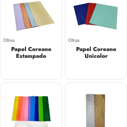
Otros
Otros
Papel Coreano
Papel Coreano
Estampado
Unicolor