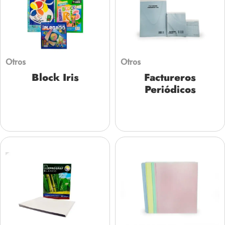
Otros
Otros
Block Iris
Factureros
Periódicos