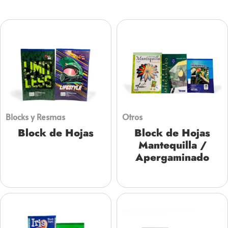
Blocks y Resmas
Otros
Block de Hojas
Block de Hojas
Mantequilla /
Apergaminado