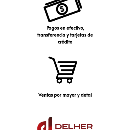
Pagos en efectivo,
transferencia y tarjetas de
crédito
Ventas por mayor y detal