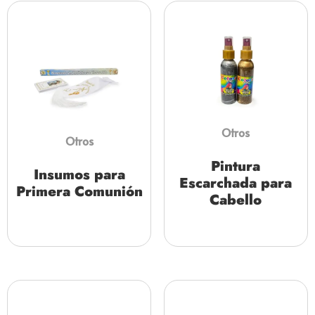
Otros
Otros
Pintura
Insumos para
Escarchada para
Primera Comunión
Cabello