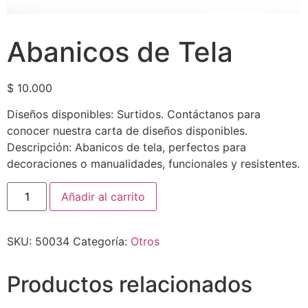
Abanicos de Tela
$
10.000
Diseños disponibles: Surtidos. Contáctanos para
conocer nuestra carta de diseños disponibles.
Descripción: Abanicos de tela, perfectos para
decoraciones o manualidades, funcionales y resistentes.
Añadir al carrito
SKU:
50034
Categoría:
Otros
Productos relacionados