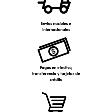
Envíos nacioles e
internacionales
Pagos en efectivo,
transferencia y tarjetas de
crédito