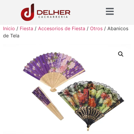
Inicio
/
Fiesta
/
Accesorios de Fiesta
/
Otros
/ Abanicos
de Tela