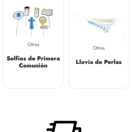
Otros
Otros
Selfies de Primera
Lluvia de Perlas
Comunión