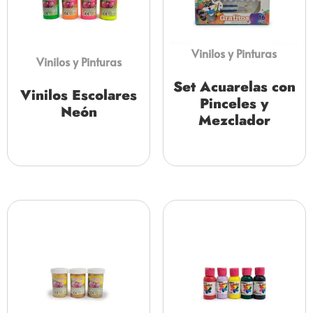
Vinilos y Pinturas
Vinilos y Pinturas
Set Acuarelas con
Vinilos Escolares
Pinceles y
Neón
Mezclador