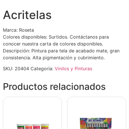
Acritelas
Marca: Roseta
Colores disponibles: Surtidos. Contáctanos para
conocer nuestra carta de colores disponibles.
Descripción: Pintura para tela de acabado mate, gran
consistencia. Alta pigmentación y cubrimiento.
SKU:
20404
Categoría:
Vinilos y Pinturas
Productos relacionados