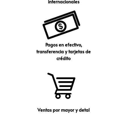
internacionales
Pagos en efectivo,
transferencia y tarjetas de
crédito
Ventas por mayor y detal