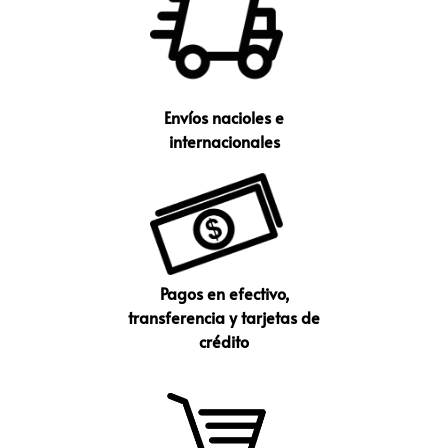
Envíos nacioles e
internacionales
Pagos en efectivo,
transferencia y tarjetas de
crédito