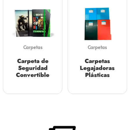
Carpetas
Carpetas
Carpeta de
Carpetas
Seguridad
Legajadoras
Convertible
Plásticas