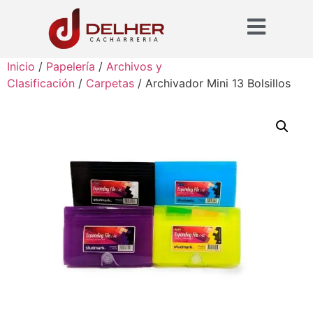
Inicio
/
Papelería
/
Archivos y
Clasificación
/
Carpetas
/ Archivador Mini 13 Bolsillos