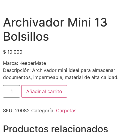
Archivador Mini 13
Bolsillos
$
10.000
Marca: KeeperMate
Descripción: Archivador mini ideal para almacenar
documentos, impermeable, material de alta calidad.
Añadir al carrito
SKU:
20082
Categoría:
Carpetas
Productos relacionados