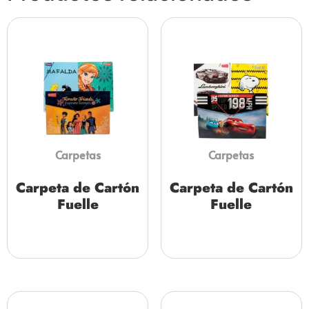
Carpetas
Carpetas
Carpeta de Cartón
Carpeta de Cartón
Fuelle
Fuelle