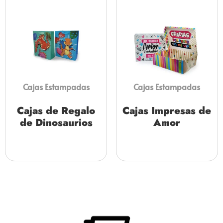
Cajas Estampadas
Cajas Estampadas
Cajas de Regalo
Cajas Impresas de
de Dinosaurios
Amor