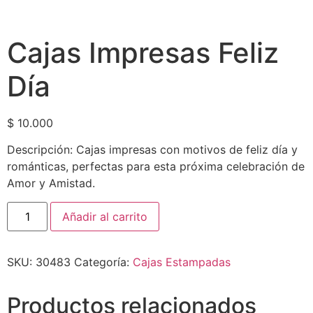
Cajas Impresas Feliz
Día
$
10.000
Descripción: Cajas impresas con motivos de feliz día y
románticas, perfectas para esta próxima celebración de
Amor y Amistad.
Añadir al carrito
SKU:
30483
Categoría:
Cajas Estampadas
Productos relacionados