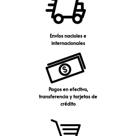
Envíos nacioles e
internacionales
Pagos en efectivo,
transferencia y tarjetas de
crédito