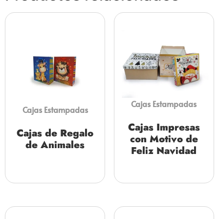
Cajas Estampadas
Cajas Estampadas
Cajas Impresas
Cajas de Regalo
con Motivo de
de Animales
Feliz Navidad