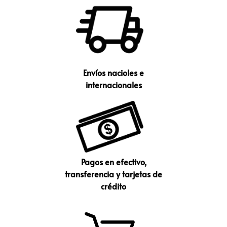
Envíos nacioles e
internacionales
Pagos en efectivo,
transferencia y tarjetas de
crédito