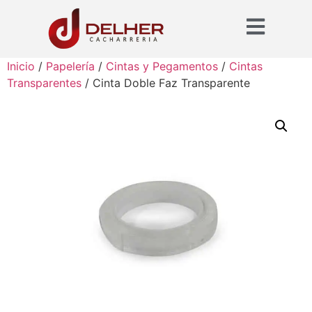
Inicio
/
Papelería
/
Cintas y Pegamentos
/
Cintas
Transparentes
/ Cinta Doble Faz Transparente