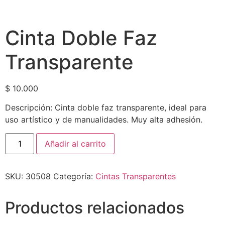
Cinta Doble Faz
Transparente
$
10.000
Descripción: Cinta doble faz transparente, ideal para
uso artístico y de manualidades. Muy alta adhesión.
Añadir al carrito
SKU:
30508
Categoría:
Cintas Transparentes
Productos relacionados