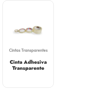
Cintas Transparentes
Cinta Adhesiva
Transparente