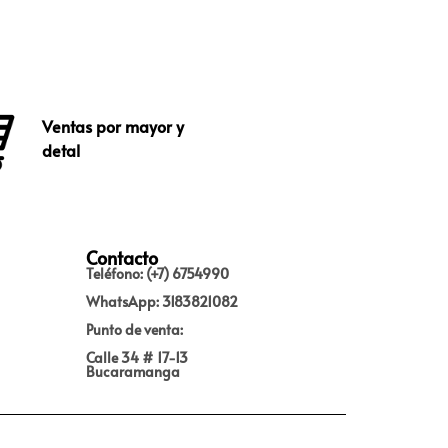
Ventas por mayor y
detal
Contacto
Teléfono: (+7) 6754990
WhatsApp: 3183821082
Punto de venta:
Calle 34 # 17-13
Bucaramanga