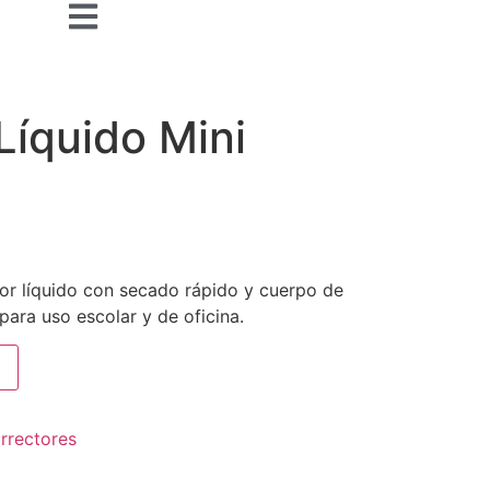
Líquido Mini
tor líquido con secado rápido y cuerpo de
 para uso escolar y de oficina.
rrectores