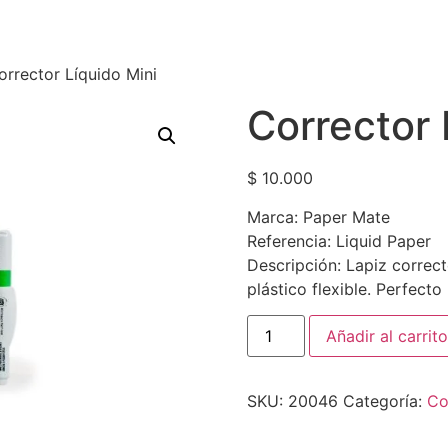
orrector Líquido Mini
Corrector 
$
10.000
Marca: Paper Mate
Referencia: Liquid Paper
Descripción: Lapiz correc
plástico flexible. Perfecto
Añadir al carrito
SKU:
20046
Categoría:
Co