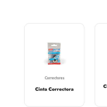
Correctores
C
Cinta Correctora