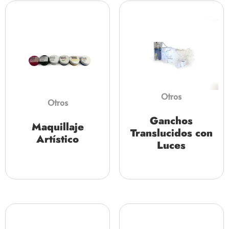
Otros
Otros
Ganchos
Maquillaje
Translucidos con
Artístico
Luces