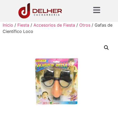
Inicio
/
Fiesta
/
Accesorios de Fiesta
/
Otros
/ Gafas de
Científico Loco