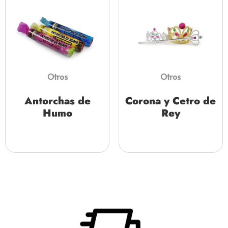
Otros
Otros
Antorchas de
Corona y Cetro de
Humo
Rey