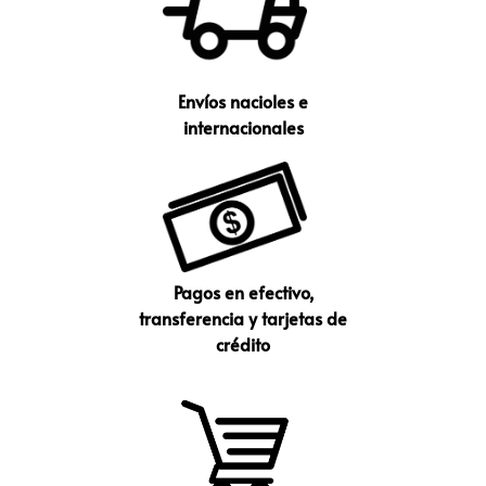
Envíos nacioles e
internacionales
Pagos en efectivo,
transferencia y tarjetas de
crédito