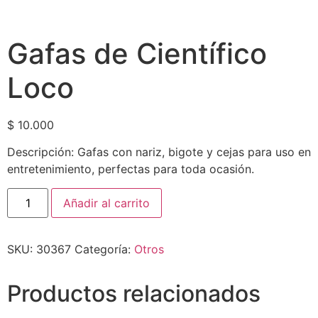
Gafas de Científico
Loco
$
10.000
Descripción: Gafas con nariz, bigote y cejas para uso en
entretenimiento, perfectas para toda ocasión.
Añadir al carrito
SKU:
30367
Categoría:
Otros
Productos relacionados