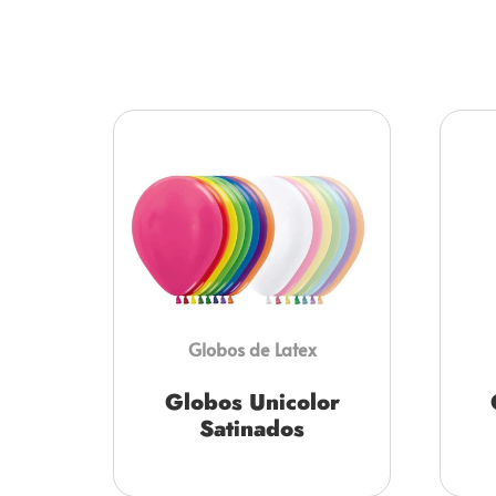
Globos de Latex
Globos Unicolor
Satinados