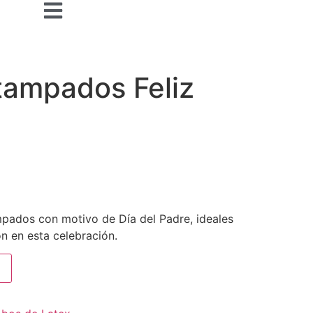
tampados Feliz
pados con motivo de Día del Padre, ideales
n en esta celebración.