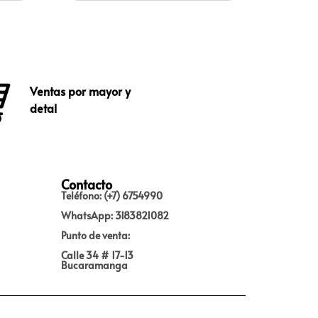
Ventas por mayor y
detal
Contacto
Teléfono: (+7) 6754990
WhatsApp: 3183821082
Punto de venta:
Calle 34 # 17-13
Bucaramanga