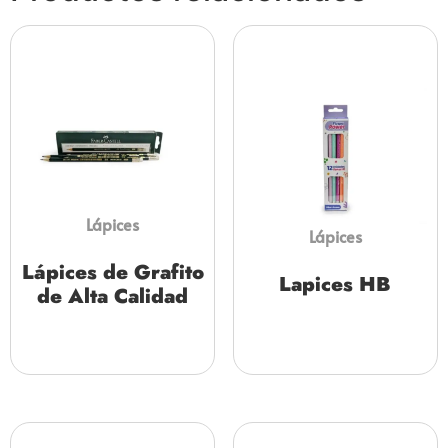
Lápices
Lápices
Lápices de Grafito
Lapices HB
de Alta Calidad