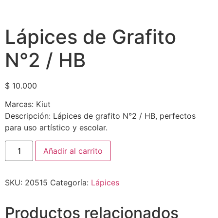
Lápices de Grafito
N°2 / HB
$
10.000
Marcas: Kiut
Descripción: Lápices de grafito N°2 / HB, perfectos
para uso artístico y escolar.
Añadir al carrito
SKU:
20515
Categoría:
Lápices
Productos relacionados