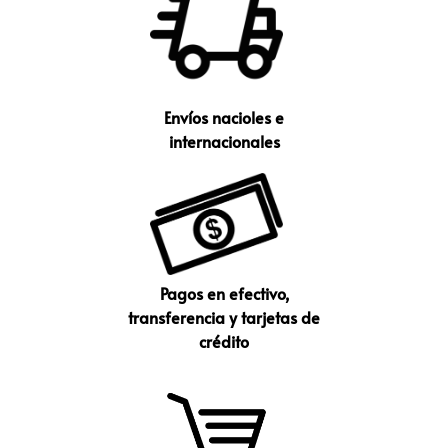
Envíos nacioles e
internacionales
Pagos en efectivo,
transferencia y tarjetas de
crédito