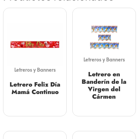
Letreros y Banners
Letreros y Banners
Letrero en
Banderín de la
Letrero Feliz Día
Virgen del
Mamá Continuo
Cármen