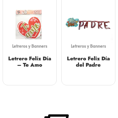
Letreros y Banners
Letreros y Banners
Letrero Felíz Día
Letrero Feliz Día
– Te Amo
del Padre