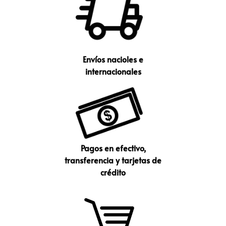
Envíos nacioles e
internacionales
Pagos en efectivo,
transferencia y tarjetas de
crédito