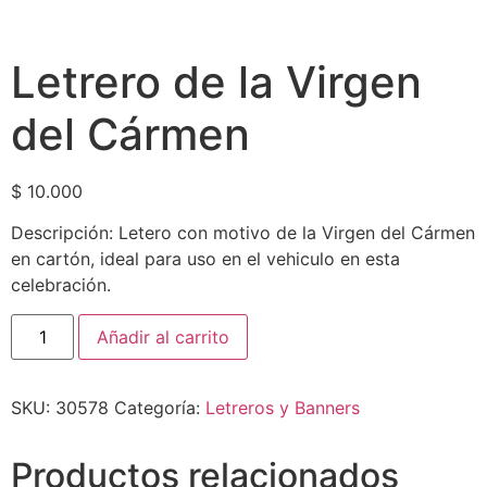
Letrero de la Virgen
del Cármen
$
10.000
Descripción: Letero con motivo de la Virgen del Cármen
en cartón, ideal para uso en el vehiculo en esta
celebración.
Añadir al carrito
SKU:
30578
Categoría:
Letreros y Banners
Productos relacionados