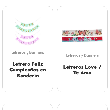
Letreros y Banners
Letreros y Banners
Letrero Feliz
Letreros Love /
Cumpleaños en
Te Amo
Banderín