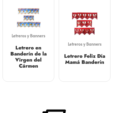
Letreros y Banners
Letreros y Banners
Letrero en
Banderín de la
Letrero Feliz Día
Virgen del
Mamá Banderín
Cármen