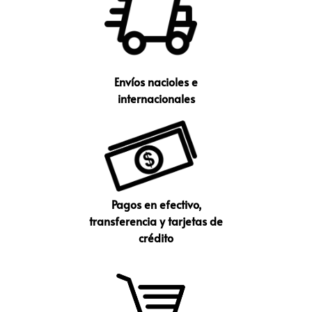
Envíos nacioles e
internacionales
Pagos en efectivo,
transferencia y tarjetas de
crédito