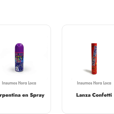
Insumos Hora Loca
Insumos Hora Loca
rpentina en Spray
Lanza Confetti