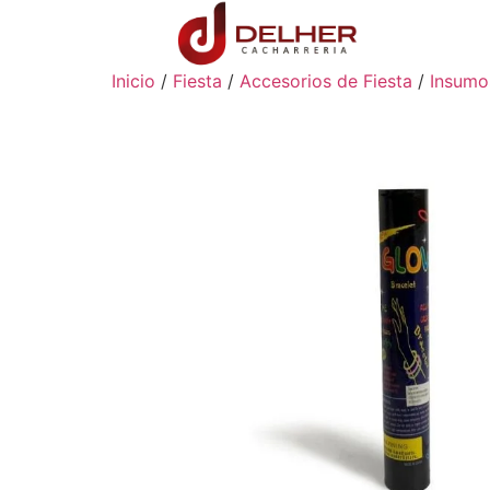
Inicio
/
Fiesta
/
Accesorios de Fiesta
/
Insumo