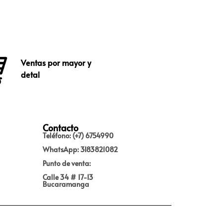
Ventas por mayor y
detal
Contacto
Teléfono: (+7) 6754990
WhatsApp: 3183821082
Punto de venta:
Calle 34 # 17-13
Bucaramanga