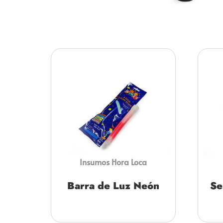
Insumos Hora Loca
Barra de Luz Neón
Se