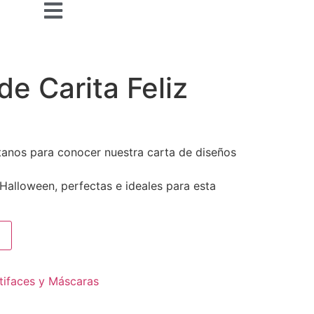
e Carita Feliz
tanos para conocer nuestra carta de diseños
Halloween, perfectas e ideales para esta
tifaces y Máscaras