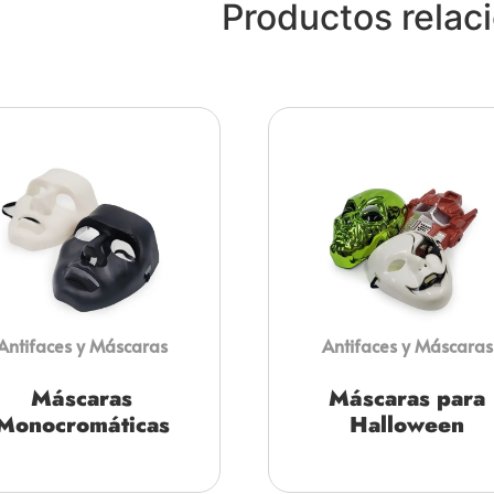
Productos relac
Antifaces y Máscaras
Antifaces y Máscaras
Máscaras
Máscaras para
Monocromáticas
Halloween