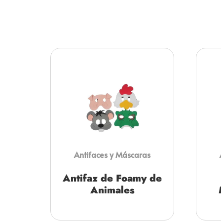
Antifaces y Máscaras
Antifaz de Foamy de
Animales