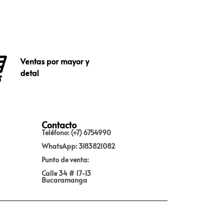
Ventas por mayor y
detal
Contacto
Teléfono: (+7) 6754990
WhatsApp: 3183821082
Punto de venta:
Calle 34 # 17-13
Bucaramanga