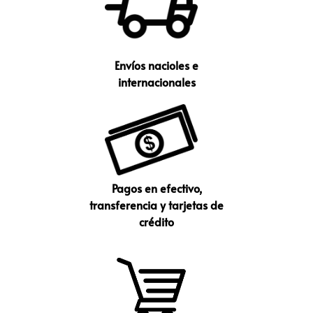
Envíos nacioles e
internacionales
Pagos en efectivo,
transferencia y tarjetas de
crédito