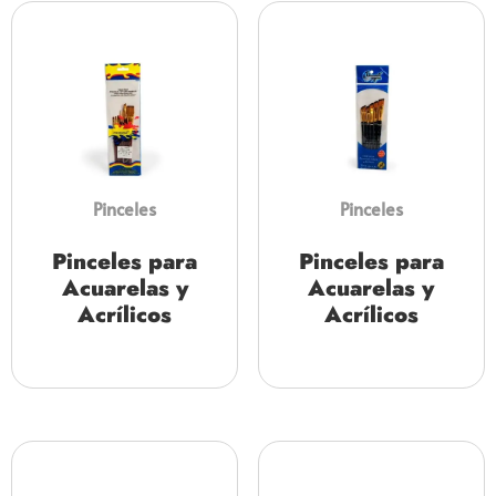
Pinceles
Pinceles
Pinceles para
Pinceles para
Acuarelas y
Acuarelas y
Acrílicos
Acrílicos