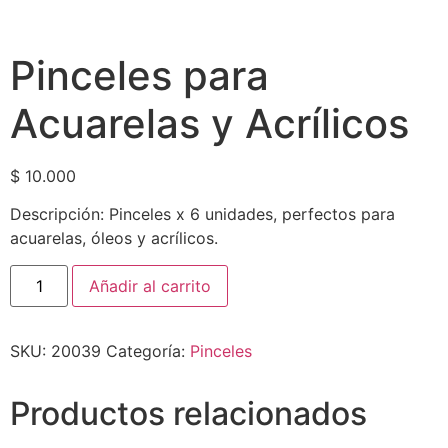
Pinceles para
Acuarelas y Acrílicos
$
10.000
Descripción: Pinceles x 6 unidades, perfectos para
acuarelas, óleos y acrílicos.
Añadir al carrito
SKU:
20039
Categoría:
Pinceles
Productos relacionados