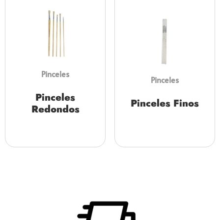
Pinceles
Pinceles
Pinceles
Pinceles Finos
Redondos