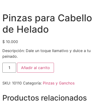
Pinzas para Cabello
de Helado
$
10.000
Descripción: Dale un toque llamativo y dulce a tu
peinado.
Añadir al carrito
SKU:
10110
Categoría:
Pinzas y Ganchos
Productos relacionados