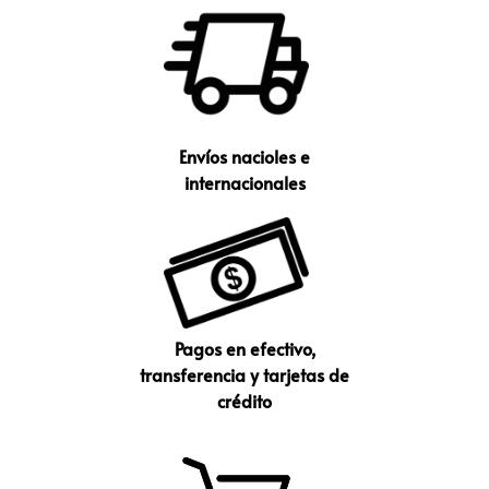
Envíos nacioles e
internacionales
Pagos en efectivo,
transferencia y tarjetas de
crédito