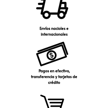
Envíos nacioles e
internacionales
Pagos en efectivo,
transferencia y tarjetas de
crédito