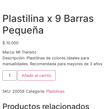
Plastilina x 9 Barras
Pequeña
$
10.000
Marca: Mi Trensito
Descripción: Plastilinas de colores ideales para
manualidades. Recomendada para mayores de 3 años
Añadir al carrito
SKU:
20058
Categoría:
Plastilinas
Productos relacionados