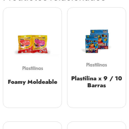
Plastilinas
Plastilinas
Plastilina x 9 / 10
Foamy Moldeable
Barras