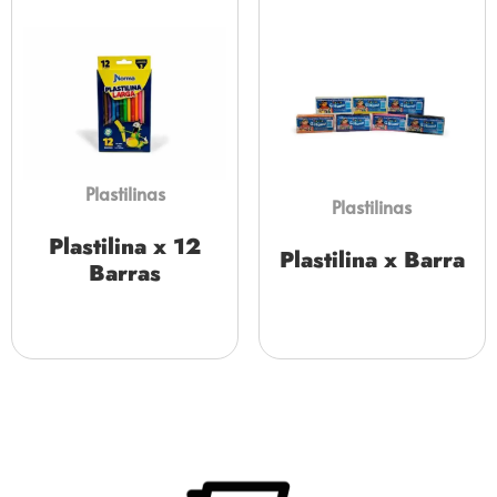
Plastilinas
Plastilinas
Plastilina x 12
Plastilina x Barra
Barras