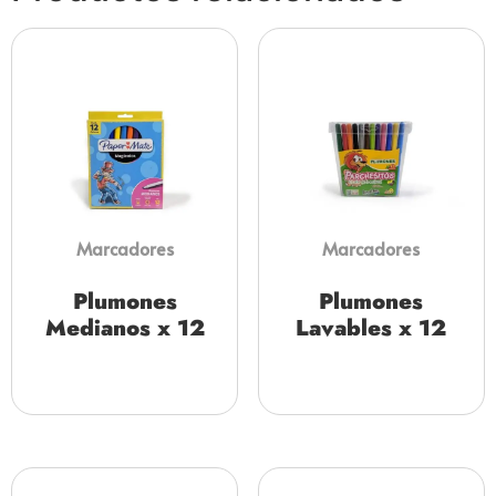
Marcadores
Marcadores
Plumones
Plumones
Medianos x 12
Lavables x 12