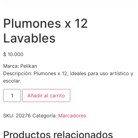
Plumones x 12
Lavables
$
10.000
Marca: Pelikan
Descripción: Plumones x 12, ideales para uso artístico y
escolar.
Añadir al carrito
SKU:
20276
Categoría:
Marcadores
Productos relacionados