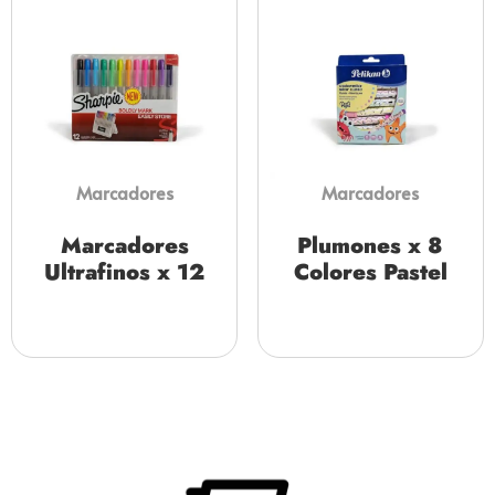
Marcadores
Marcadores
Marcadores
Plumones x 8
Ultrafinos x 12
Colores Pastel