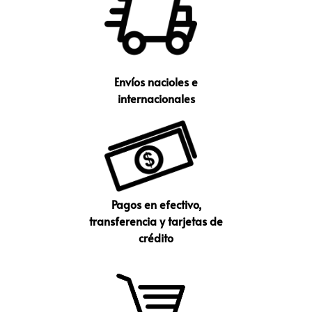
Envíos nacioles e
internacionales
Pagos en efectivo,
transferencia y tarjetas de
crédito