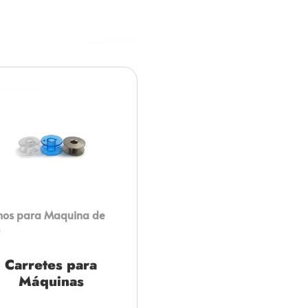
mos para Maquina de
Carretes para
Máquinas