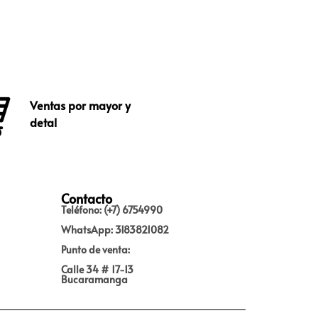
Ventas por mayor y
detal
Contacto
Teléfono: (+7) 6754990
WhatsApp: 3183821082
Punto de venta:
Calle 34 # 17-13
Bucaramanga