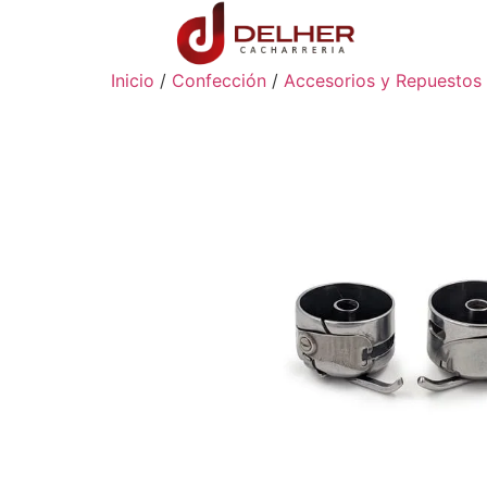
Inicio
/
Confección
/
Accesorios y Repuestos