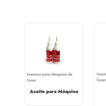
Insu
Insumos para Maquina de
Coser
Coser
Aceite para Máquina