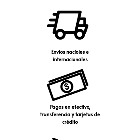
Envíos nacioles e
internacionales
Pagos en efectivo,
transferencia y tarjetas de
crédito