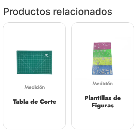
Productos relacionados
Medición
Medición
Plantillas de
Tabla de Corte
Figuras