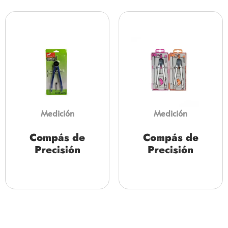
Medición
Medición
Compás de
Compás de
Precisión
Precisión