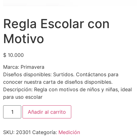
Regla Escolar con
Motivo
$
10.000
Marca: Primavera
Diseños disponibles: Surtidos. Contáctanos para
conocer nuestra carta de diseños disponibles.
Descripción: Regla con motivos de niños y niñas, ideal
para uso escolar
Añadir al carrito
SKU:
20301
Categoría:
Medición