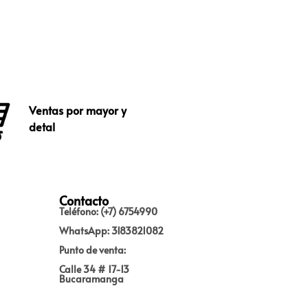
Ventas por mayor y
detal
Contacto
Teléfono: (+7) 6754990
WhatsApp: 3183821082
Punto de venta:
Calle 34 # 17-13
Bucaramanga