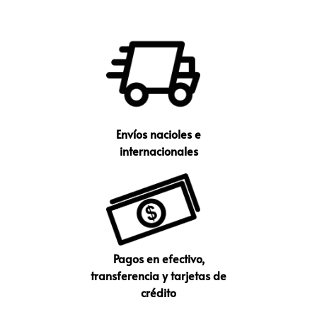
Envíos nacioles e
internacionales
Pagos en efectivo,
transferencia y tarjetas de
crédito