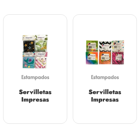
Estampados
Estampados
Servilletas
Servilletas
Impresas
Impresas