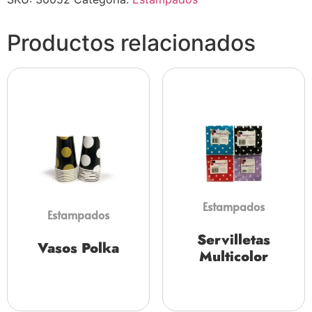
Productos relacionados
Estampados
Estampados
Servilletas
Vasos Polka
Multicolor