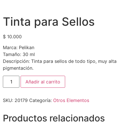
Tinta para Sellos
$
10.000
Marca: Pelikan
Tamaño: 30 ml
Descripción: Tinta para sellos de todo tipo, muy alta
pigmentación.
Añadir al carrito
SKU:
20179
Categoría:
Otros Elementos
Productos relacionados