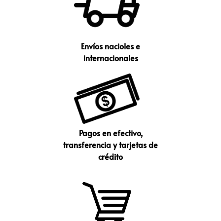
Envíos nacioles e
internacionales
Pagos en efectivo,
transferencia y tarjetas de
crédito