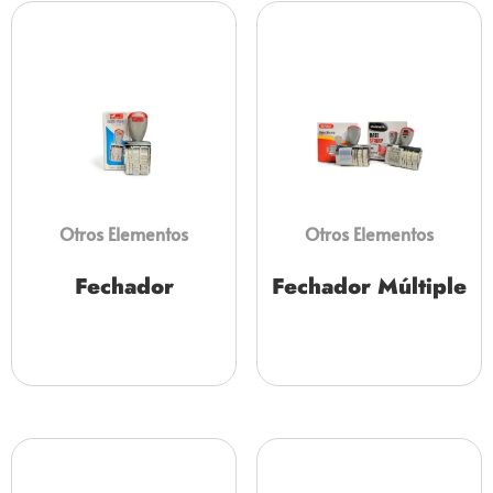
Otros Elementos
Otros Elementos
Fechador
Fechador Múltiple