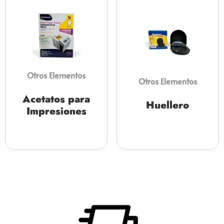
Otros Elementos
Otros Elementos
Acetatos para
Huellero
Impresiones