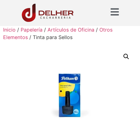
Inicio
/
Papelería
/
Artículos de Oficina
/
Otros
Elementos
/ Tinta para Sellos