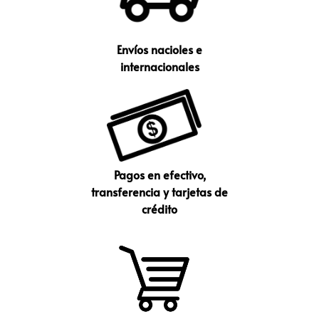
Envíos nacioles e
internacionales
Pagos en efectivo,
transferencia y tarjetas de
crédito