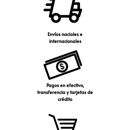
Envíos nacioles e
internacionales
Pagos en efectivo,
transferencia y tarjetas de
crédito