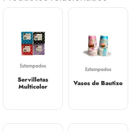
Estampados
Estampados
Servilletas
Vasos de Bautizo
Multicolor