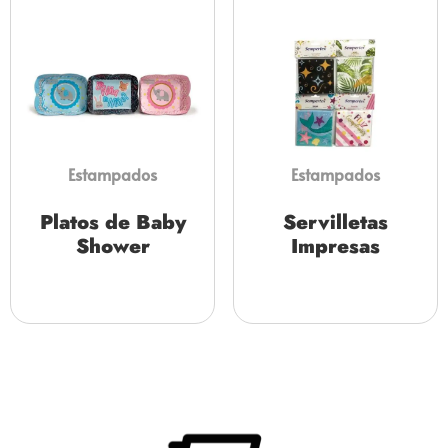
Estampados
Estampados
Platos de Baby
Servilletas
Shower
Impresas