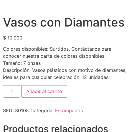
Vasos con Diamantes
$
10.000
Colores disponibles: Surtidos. Contáctanos para
conocer nuestra carta de colores disponibles.
Tamaño: 7 onzas
Descripción: Vasos plásticos con motivo de diamantes,
ideales para cualquier celebración. 12 unidades.
Añadir al carrito
SKU:
30105
Categoría:
Estampados
Productos relacionados