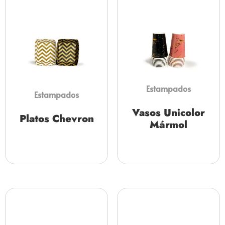
Estampados
Estampados
Vasos Unicolor
Platos Chevron
Mármol