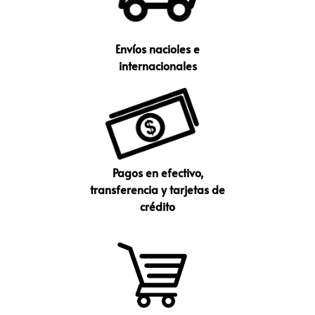
Envíos nacioles e
internacionales
Pagos en efectivo,
transferencia y tarjetas de
crédito