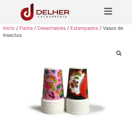
Inicio
/
Fiesta
/
Desechables
/
Estampados
/ Vasos de
Insectos