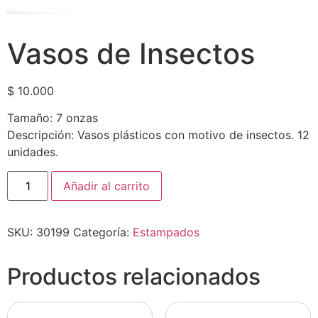
Vasos de Insectos
$
10.000
Tamaño: 7 onzas
Descripción: Vasos plásticos con motivo de insectos. 12
unidades.
Añadir al carrito
SKU:
30199
Categoría:
Estampados
Productos relacionados