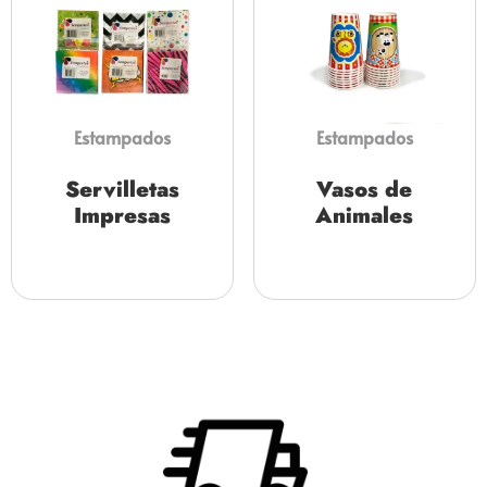
Estampados
Estampados
Servilletas
Vasos de
Impresas
Animales