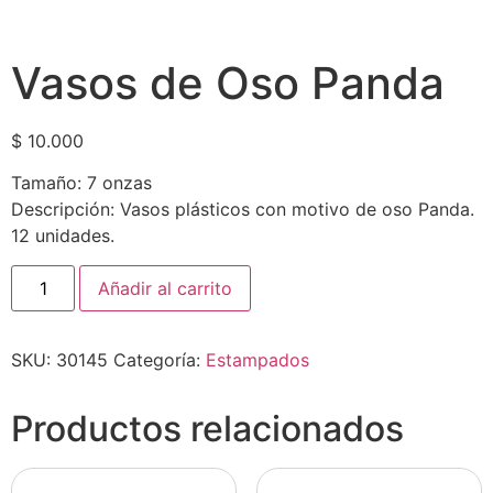
Vasos de Oso Panda
$
10.000
Tamaño: 7 onzas
Descripción: Vasos plásticos con motivo de oso Panda.
12 unidades.
Añadir al carrito
SKU:
30145
Categoría:
Estampados
Productos relacionados