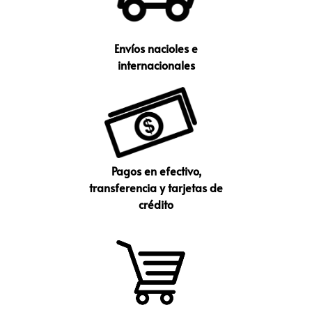
Envíos nacioles e
internacionales
Pagos en efectivo,
transferencia y tarjetas de
crédito