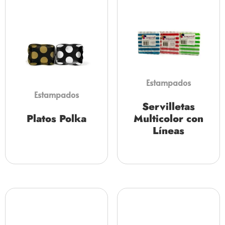
Estampados
Estampados
Servilletas
Platos Polka
Multicolor con
Líneas