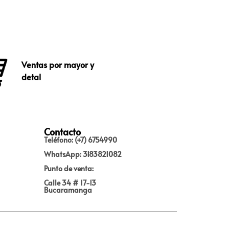
Ventas por mayor y
detal
Contacto
Teléfono: (+7) 6754990
WhatsApp: 3183821082
Punto de venta:
Calle 34 # 17-13
Bucaramanga