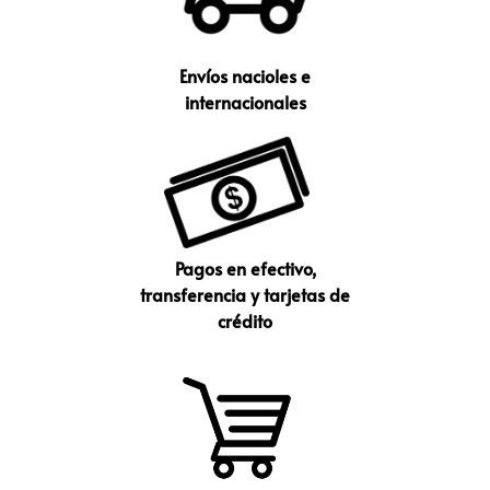
Envíos nacioles e
internacionales
Pagos en efectivo,
transferencia y tarjetas de
crédito