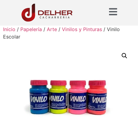
Inicio
/
Papelería
/
Arte
/
Vinilos y Pinturas
/ Vinilo
Escolar