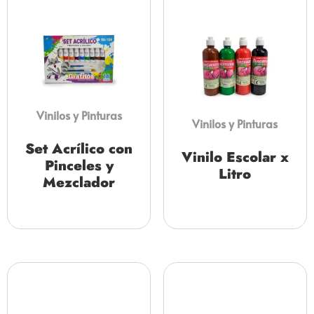
Vinilos y Pinturas
Vinilos y Pinturas
Set Acrílico con
Vinilo Escolar x
Pinceles y
Litro
Mezclador