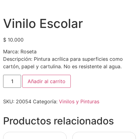
Vinilo Escolar
$
10.000
Marca: Roseta
Descripción: Pintura acrílica para superficies como
cartón, papel y cartulina. No es resistente al agua.
Añadir al carrito
SKU:
20054
Categoría:
Vinilos y Pinturas
Productos relacionados