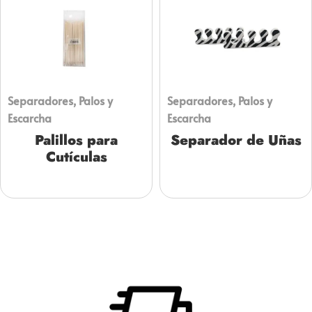
Separadores, Palos y
Separadores, Palos y
Escarcha
Escarcha
Palillos para
Separador de Uñas
Cutículas