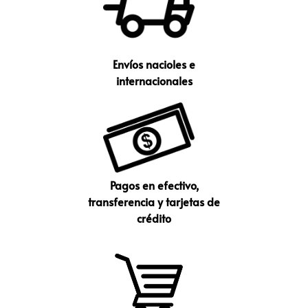
Envíos nacioles e
internacionales
Pagos en efectivo,
transferencia y tarjetas de
crédito