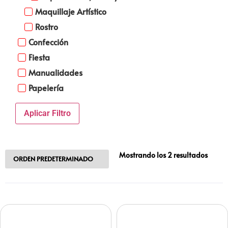
Maquillaje Artístico
Rostro
Confección
Fiesta
Manualidades
Papelería
Aplicar Filtro
Mostrando los 2 resultados