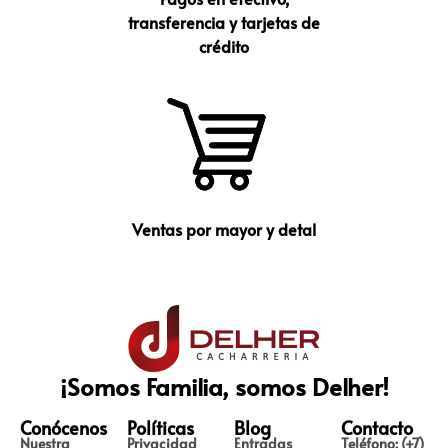
transferencia y tarjetas de
crédito
Ventas por mayor y detal
¡Somos Familia, somos Delher!
Conócenos
Políticas
Blog
Contacto
Nuestra
Privacidad
Entradas
Teléfono: (+7)