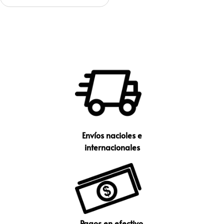
Envíos nacioles e
internacionales
Pagos en efectivo,