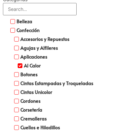
Belleza
Confección
Accesorios y Repuestos
Agujas y Alfileres
Aplicaciones
Al Calor
Botones
Cintas Estampadas y Troqueladas
Cintas Unicolor
Cordones
Corsetería
Cremalleras
Cuellos e Hiladillos