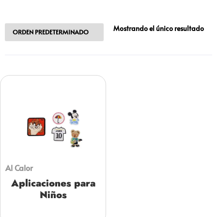
Mostrando el único resultado
Al Calor
Aplicaciones para
Niños