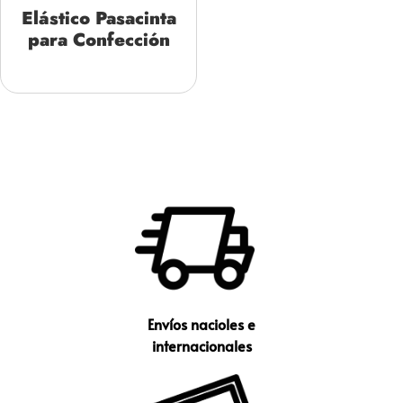
Elástico Pasacinta
para Confección
Envíos nacioles e
internacionales