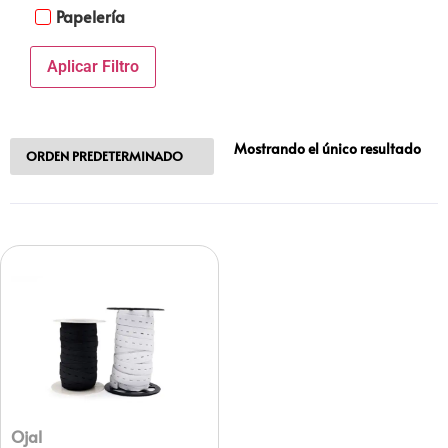
Papelería
Aplicar Filtro
Mostrando el único resultado
Ojal