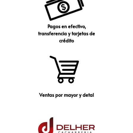
Pagos en efectivo,
transferencia y tarjetas de
crédito
Ventas por mayor y detal