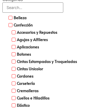
Belleza
Confección
Accesorios y Repuestos
Agujas y Alfileres
Aplicaciones
Botones
Cintas Estampadas y Troqueladas
Cintas Unicolor
Cordones
Corsetería
Cremalleras
Cuellos e Hiladillos
Elástico