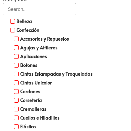
Belleza
Confección
Accesorios y Repuestos
Agujas y Alfileres
Aplicaciones
Botones
Cintas Estampadas y Troqueladas
Cintas Unicolor
Cordones
Corsetería
Cremalleras
Cuellos e Hiladillos
Elástico