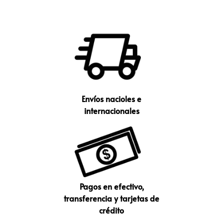
Envíos nacioles e
internacionales
Pagos en efectivo,
transferencia y tarjetas de
crédito