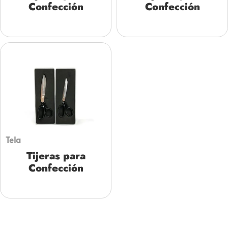
Confección
Confección
Tela
Tijeras para
Confección