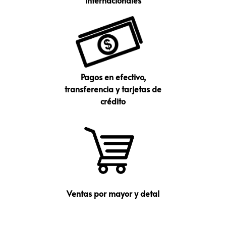
internacionales
Pagos en efectivo,
transferencia y tarjetas de
crédito
Ventas por mayor y detal