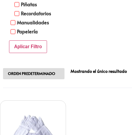
Piñatas
Recordatorios
Manualidades
Papelería
Aplicar Filtro
Mostrando el único resultado