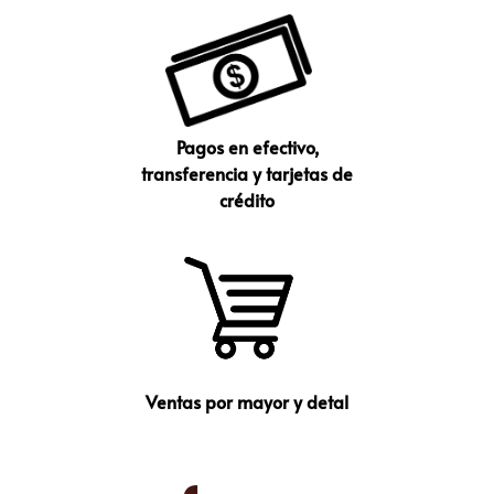
Pagos en efectivo,
transferencia y tarjetas de
crédito
Ventas por mayor y detal