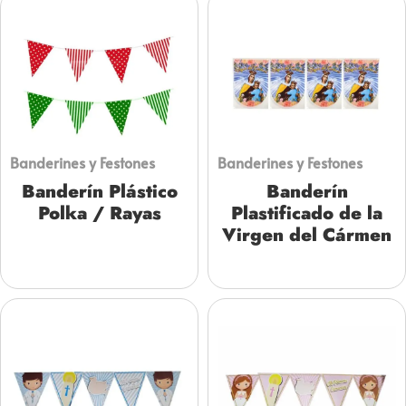
Banderines y Festones
Banderines y Festones
Banderín Plástico
Banderín
Polka / Rayas
Plastificado de la
Virgen del Cármen