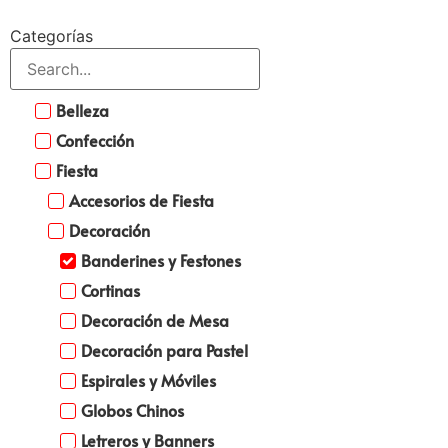
Categorías
Belleza
Confección
Fiesta
Accesorios de Fiesta
Decoración
Banderines y Festones
Cortinas
Decoración de Mesa
Decoración para Pastel
Espirales y Móviles
Globos Chinos
Letreros y Banners