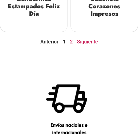
Estampados Felíz
Corazones
Día
Impresos
Anterior
1
2
Siguiente
Envíos nacioles e
internacionales