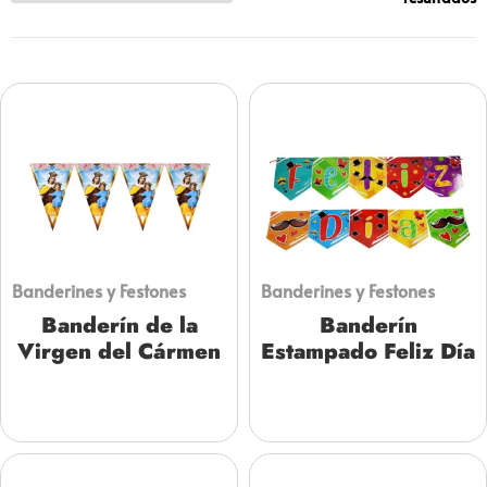
Banderines y Festones
Banderines y Festones
Banderín de la
Banderín
Virgen del Cármen
Estampado Feliz Día