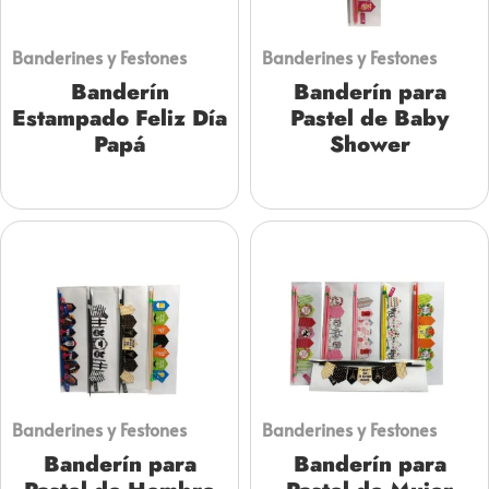
Banderines y Festones
Banderines y Festones
Banderín
Banderín para
Estampado Feliz Día
Pastel de Baby
Papá
Shower
Banderines y Festones
Banderines y Festones
Banderín para
Banderín para