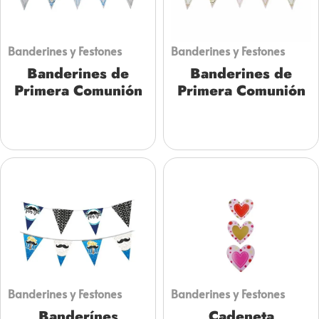
Banderines y Festones
Banderines y Festones
Banderines de
Banderines de
Primera Comunión
Primera Comunión
Banderines y Festones
Banderines y Festones
Banderínes
Cadeneta