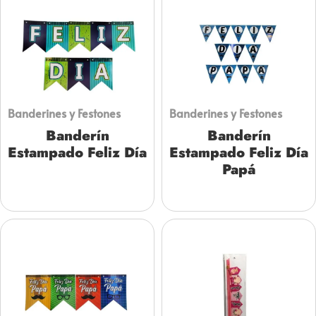
Banderines y Festones
Banderines y Festones
Banderín
Banderín
Estampado Feliz Día
Estampado Feliz Día
Papá