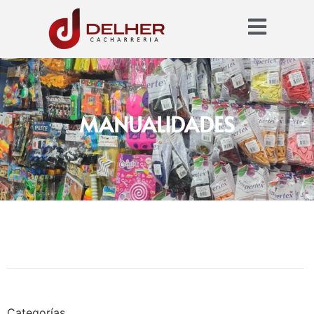
MANUALIDADES
Categorías