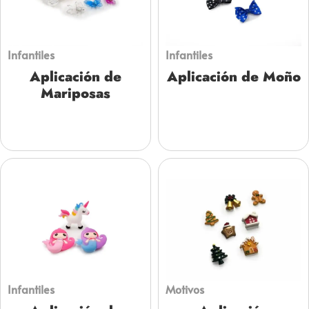
Infantiles
Infantiles
Aplicación de
Aplicación de Moño
Mariposas
Infantiles
Motivos