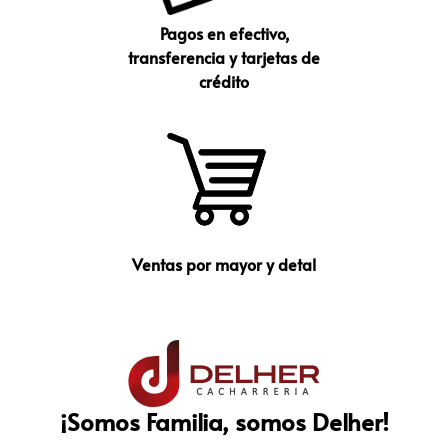
Pagos en efectivo,
transferencia y tarjetas de
crédito
Ventas por mayor y detal
¡Somos Familia, somos Delher!