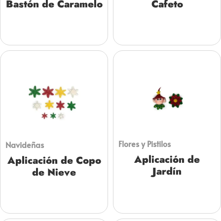
Bastón de Caramelo
Cafeto
Flores y Pistilos
Navideñas
Aplicación de
Aplicación de Copo
Jardín
de Nieve