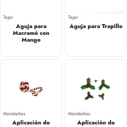
Tejer
Tejer
Aguja para
Aguja para Trapillo
Macramé con
Mango
Navideñas
Navideñas
Aplicación de
Aplicación de