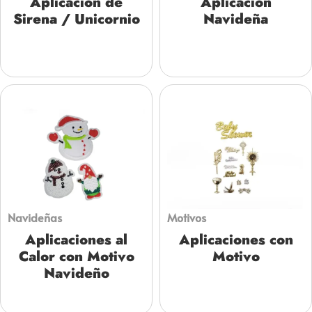
Aplicación de
Aplicación
Sirena / Unicornio
Navideña
Navideñas
Motivos
Aplicaciones al
Aplicaciones con
Calor con Motivo
Motivo
Navideño