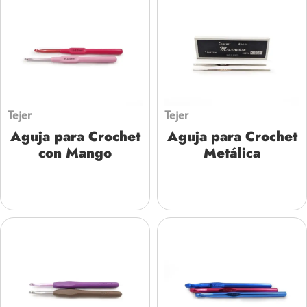
Tejer
Tejer
Aguja para Crochet
Aguja para Crochet
con Mango
Metálica