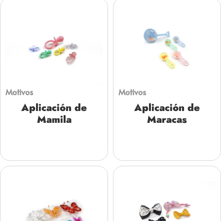
Motivos
Motivos
Aplicación de
Aplicación de
Mamila
Maracas