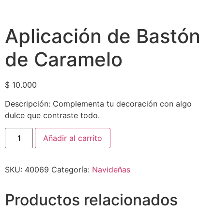
Aplicación de Bastón
de Caramelo
$
10.000
Descripción: Complementa tu decoración con algo
dulce que contraste todo.
Añadir al carrito
SKU:
40069
Categoría:
Navideñas
Productos relacionados