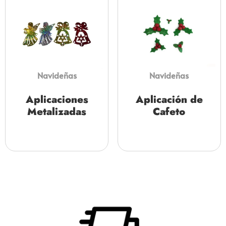
Navideñas
Navideñas
Aplicaciones
Aplicación de
Metalizadas
Cafeto