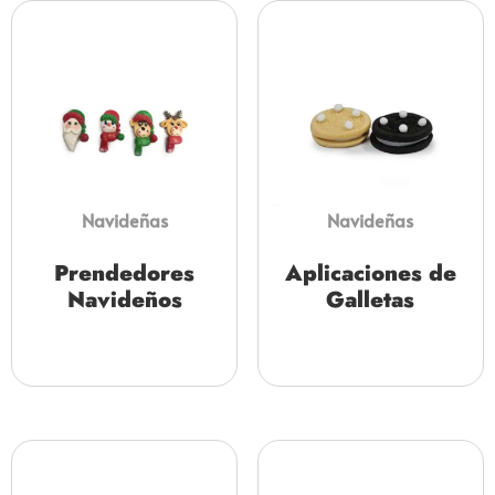
Navideñas
Navideñas
Prendedores
Aplicaciones de
Navideños
Galletas