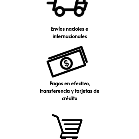
Envíos nacioles e
internacionales
Pagos en efectivo,
transferencia y tarjetas de
crédito