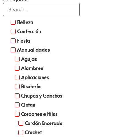
Belleza
Confección
Fiesta
Manualidades
Agujas
Alambres
Aplicaciones
Bisutería
Chupas y Ganchos
Cintas
Cordones e Hilos
Cordón Encerado
Crochet