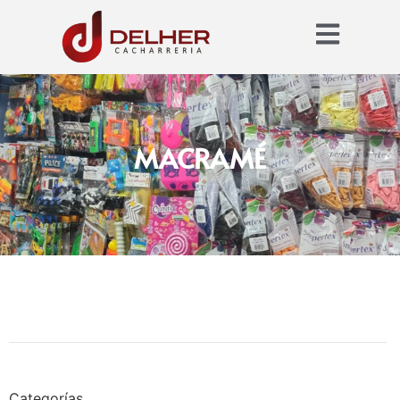
MACRAMÉ
Categorías