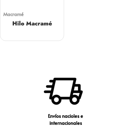
Macramé
Hilo Macramé
Envíos nacioles e
internacionales