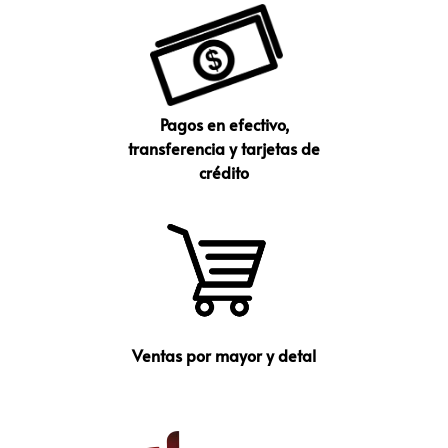
Pagos en efectivo,
transferencia y tarjetas de
crédito
Ventas por mayor y detal