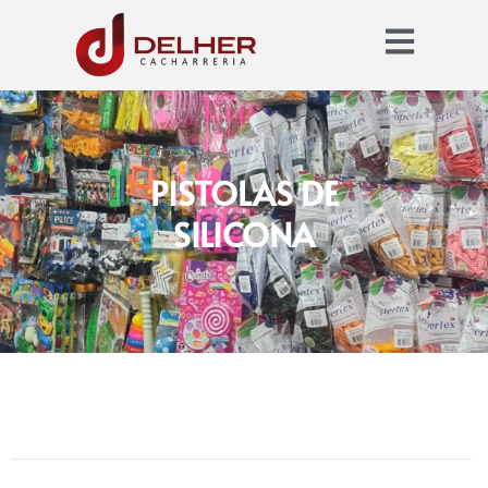
PISTOLAS DE
SILICONA