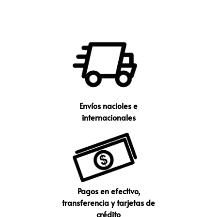
Envíos nacioles e
internacionales
Pagos en efectivo,
transferencia y tarjetas de
crédito