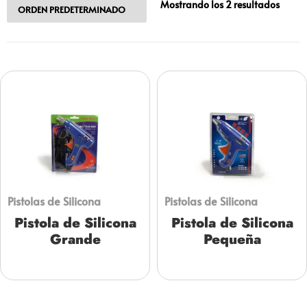
Mostrando los 2 resultados
Pistolas de Silicona
Pistolas de Silicona
Pistola de Silicona
Pistola de Silicona
Grande
Pequeña