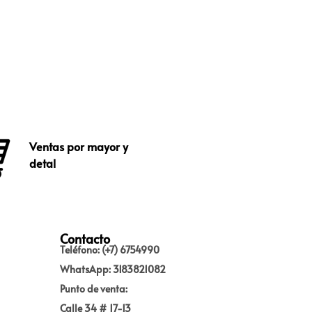
Ventas por mayor y
detal
Contacto
Teléfono: (+7) 6754990
WhatsApp: 3183821082
Punto de venta:
Calle 34 # 17-13