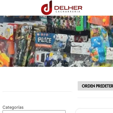
Categorías