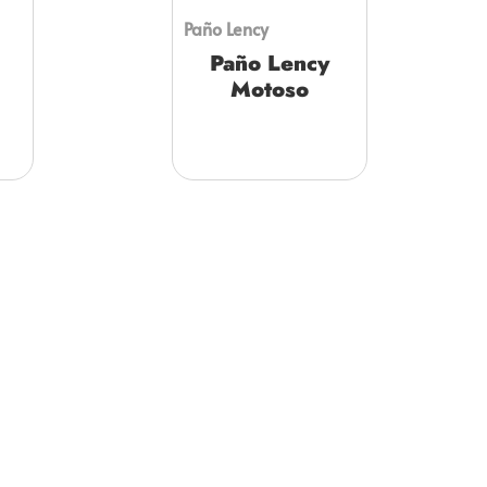
Paño Lency
Paño Lency
Motoso