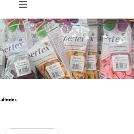
sultados