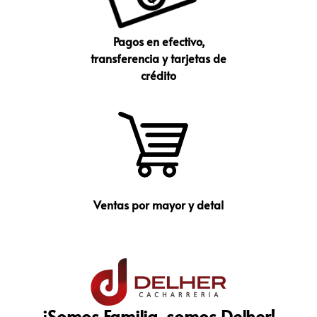
Pagos en efectivo,
transferencia y tarjetas de
crédito
Ventas por mayor y detal
¡Somos Familia, somos Delher!