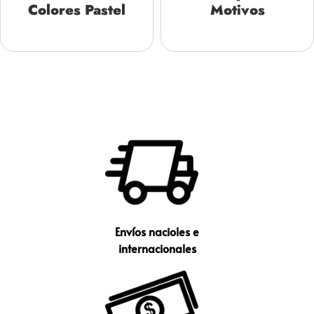
Colores Pastel
Motivos
Envíos nacioles e
internacionales