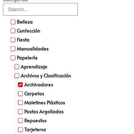
Belleza
Confección
Fiesta
Manualidades
Papelería
Aprendizaje
Archivos y Clasificación
Archivadores
Carpetas
Maletines Plásticos
Pastas Argolladas
Repuestos
Tarjeteros