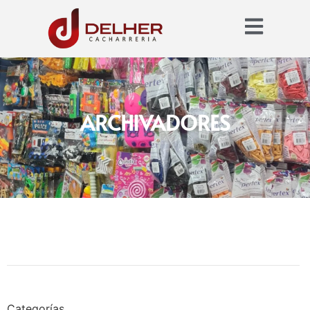
ARCHIVADORES
Categorías