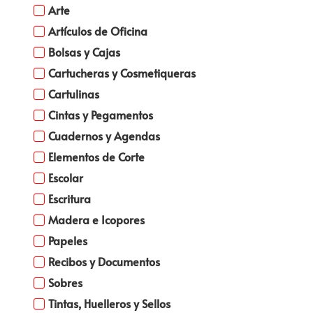
Arte
Artículos de Oficina
Bolsas y Cajas
Cartucheras y Cosmetiqueras
Cartulinas
Cintas y Pegamentos
Cuadernos y Agendas
Elementos de Corte
Escolar
Escritura
Madera e Icopores
Papeles
Recibos y Documentos
Sobres
Tintas, Huelleros y Sellos