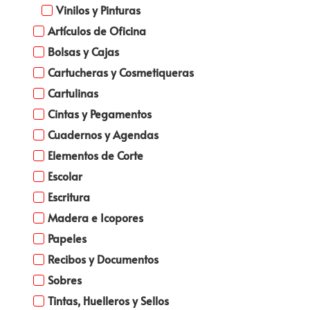
Vinilos y Pinturas
Artículos de Oficina
Bolsas y Cajas
Cartucheras y Cosmetiqueras
Cartulinas
Cintas y Pegamentos
Cuadernos y Agendas
Elementos de Corte
Escolar
Escritura
Madera e Icopores
Papeles
Recibos y Documentos
Sobres
Tintas, Huelleros y Sellos