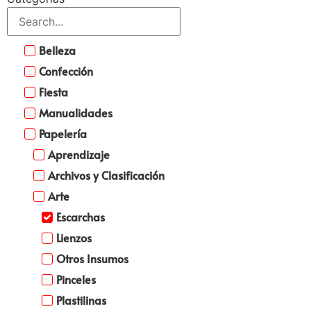
Belleza
Confección
Fiesta
Manualidades
Papelería
Aprendizaje
Archivos y Clasificación
Arte
Escarchas
Lienzos
Otros Insumos
Pinceles
Plastilinas