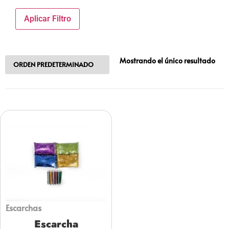
Aplicar Filtro
Mostrando el único resultado
Escarchas
Escarcha