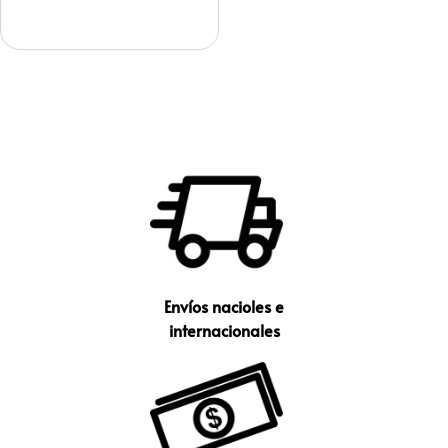
Envíos nacioles e
internacionales