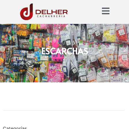
ESCARCHAS
Categorías