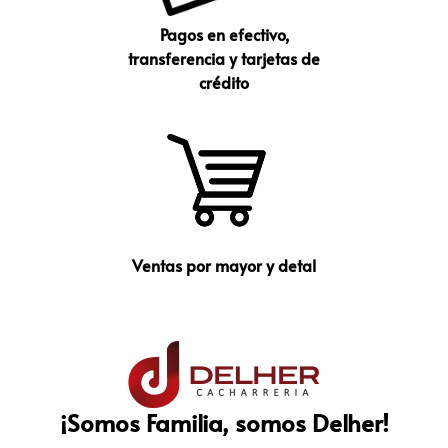
Pagos en efectivo,
transferencia y tarjetas de
crédito
Ventas por mayor y detal
¡Somos Familia, somos Delher!