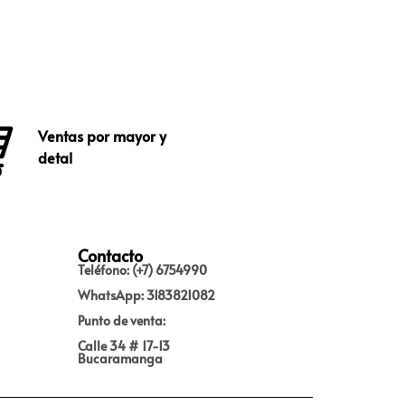
Ventas por mayor y
detal
Contacto
Teléfono: (+7) 6754990
WhatsApp: 3183821082
Punto de venta:
Calle 34 # 17-13
Bucaramanga