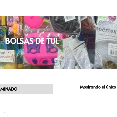
BOLSAS DE TUL
Mostrando el único