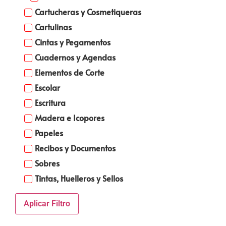
Cartucheras y Cosmetiqueras
Cartulinas
Cintas y Pegamentos
Cuadernos y Agendas
Elementos de Corte
Escolar
Escritura
Madera e Icopores
Papeles
Recibos y Documentos
Sobres
Tintas, Huelleros y Sellos
Aplicar Filtro