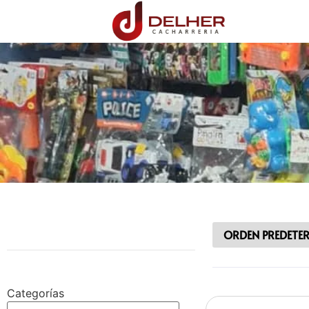
Categorías