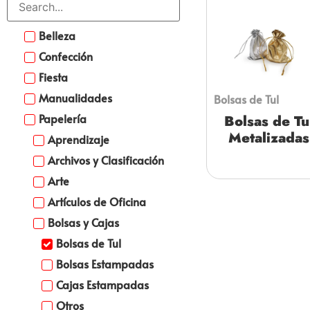
Belleza
Confección
Fiesta
Manualidades
Bolsas de Tul
Papelería
Bolsas de Tu
Metalizadas
Aprendizaje
Archivos y Clasificación
Arte
Artículos de Oficina
Bolsas y Cajas
Bolsas de Tul
Bolsas Estampadas
Cajas Estampadas
Otros