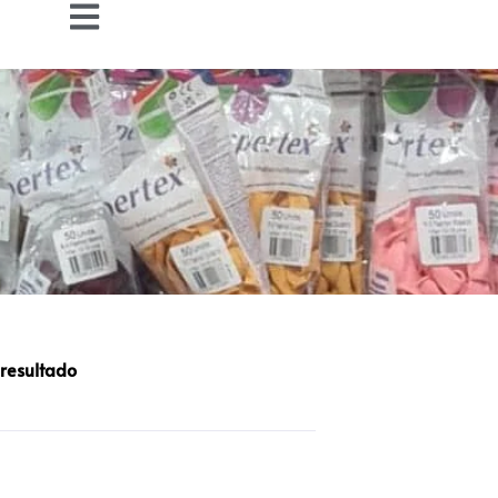
 resultado