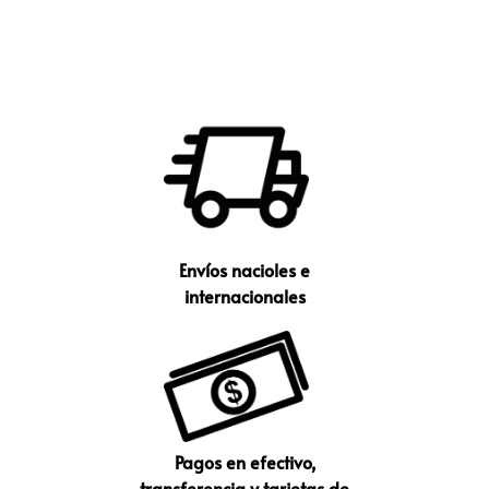
Envíos nacioles e
internacionales
Pagos en efectivo,
transferencia y tarjetas de