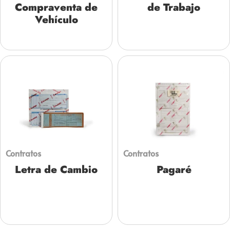
Compraventa de
de Trabajo
Vehículo
Contratos
Contratos
Letra de Cambio
Pagaré