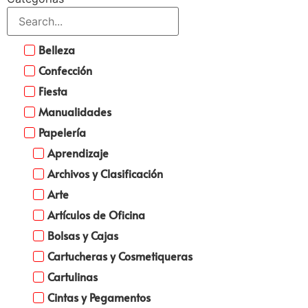
Belleza
Confección
Fiesta
Manualidades
Papelería
Aprendizaje
Archivos y Clasificación
Arte
Artículos de Oficina
Bolsas y Cajas
Cartucheras y Cosmetiqueras
Cartulinas
Cintas y Pegamentos