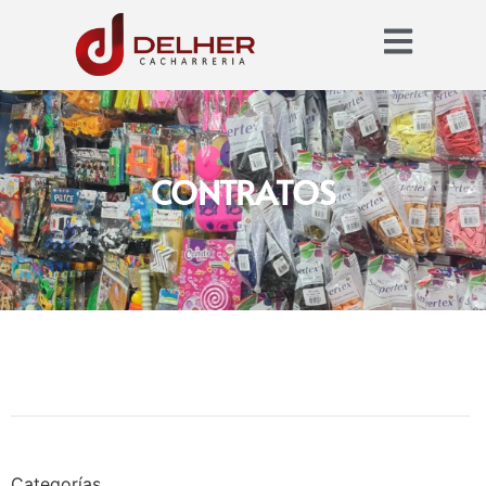
CONTRATOS
Categorías