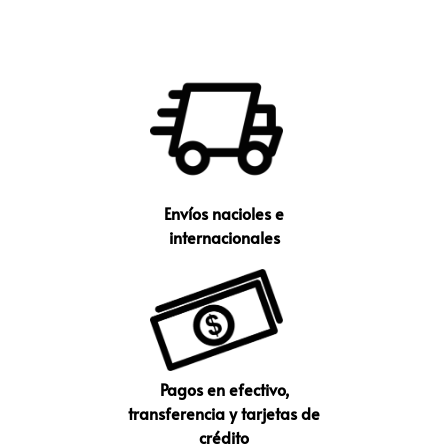
Envíos nacioles e
internacionales
Pagos en efectivo,
transferencia y tarjetas de
crédito