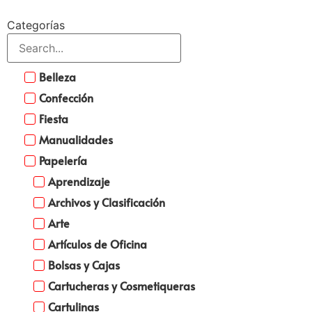
Categorías
Belleza
Confección
Fiesta
Manualidades
Papelería
Aprendizaje
Archivos y Clasificación
Arte
Artículos de Oficina
Bolsas y Cajas
Cartucheras y Cosmetiqueras
Cartulinas