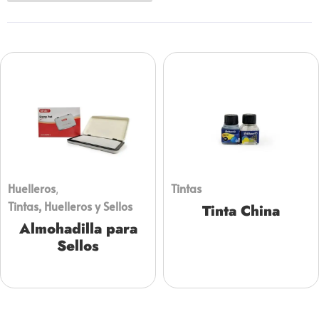
Huelleros
Tintas
,
Tintas, Huelleros y Sellos
Tinta China
Almohadilla para
Sellos