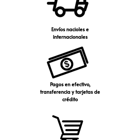
Envíos nacioles e
internacionales
Pagos en efectivo,
transferencia y tarjetas de
crédito