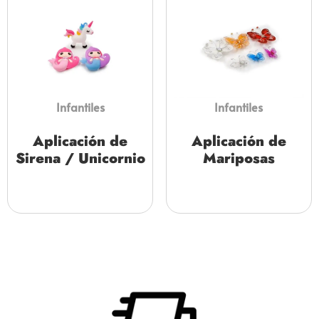
Infantiles
Infantiles
Aplicación de
Aplicación de
Sirena / Unicornio
Mariposas