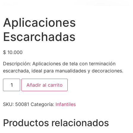
Aplicaciones
Escarchadas
$
10.000
Descripción: Aplicaciones de tela con terminación
escarchada, ideal para manualidades y decoraciones.
Añadir al carrito
SKU:
50081
Categoría:
Infantiles
Productos relacionados