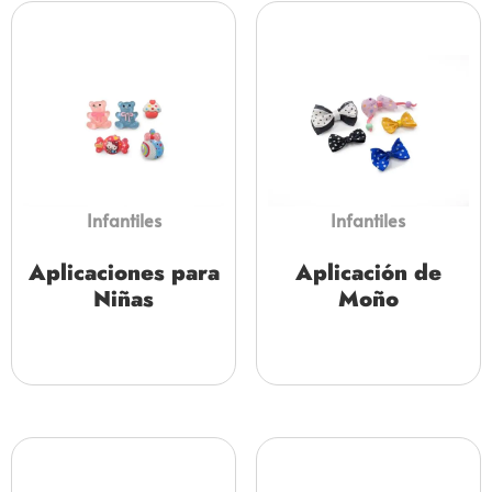
Infantiles
Infantiles
Aplicaciones para
Aplicación de
Niñas
Moño