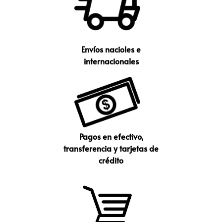
Envíos nacioles e
internacionales
Pagos en efectivo,
transferencia y tarjetas de
crédito