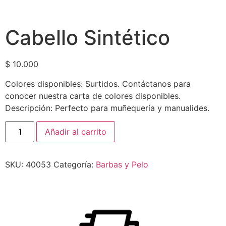
Cabello Sintético
$
10.000
Colores disponibles: Surtidos. Contáctanos para
conocer nuestra carta de colores disponibles.
Descripción: Perfecto para muñequería y manualides.
Añadir al carrito
SKU:
40053
Categoría:
Barbas y Pelo