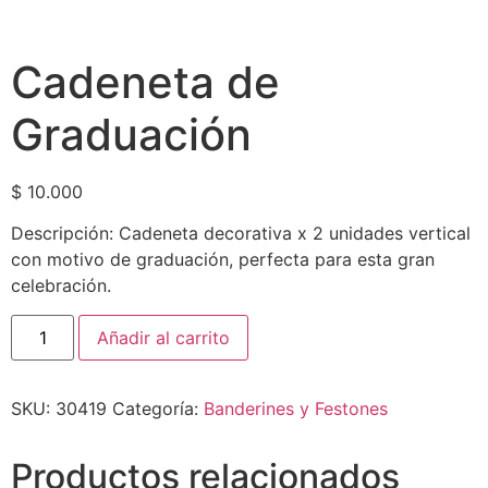
Cadeneta de
Graduación
$
10.000
Descripción: Cadeneta decorativa x 2 unidades vertical
con motivo de graduación, perfecta para esta gran
celebración.
Añadir al carrito
SKU:
30419
Categoría:
Banderines y Festones
Productos relacionados