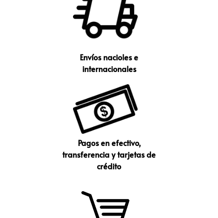
Envíos nacioles e
internacionales
Pagos en efectivo,
transferencia y tarjetas de
crédito