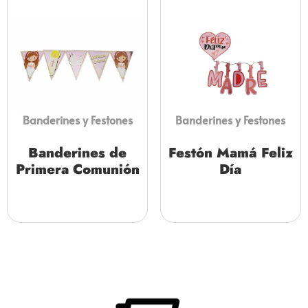
Banderines y Festones
Banderines y Festones
Banderines de
Festón Mamá Feliz
Primera Comunión
Día