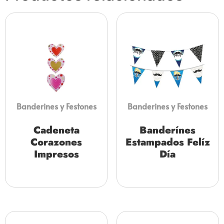
Banderines y Festones
Banderines y Festones
Cadeneta
Banderínes
Corazones
Estampados Felíz
Impresos
Día